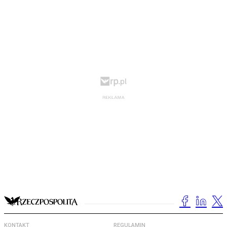
KONTAKT
REGULAMIN