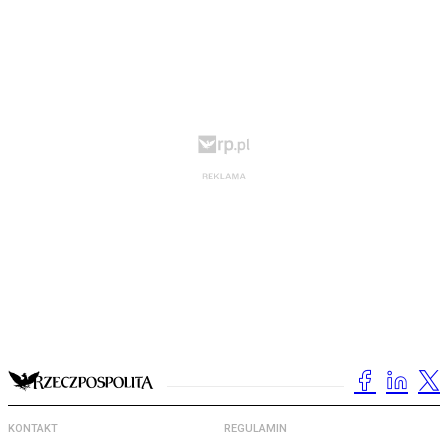
KONTAKT
REGULAMIN