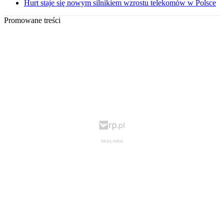
Hurt staje się nowym silnikiem wzrostu telekomów w Polsce
Promowane treści