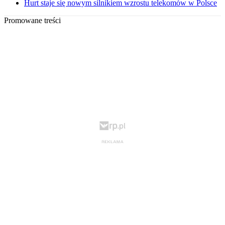
Hurt staje się nowym silnikiem wzrostu telekomów w Polsce
Promowane treści