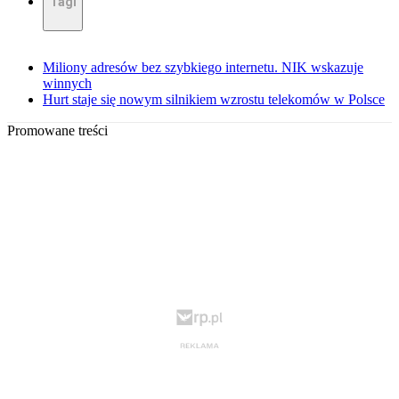
Tagi
Miliony adresów bez szybkiego internetu. NIK wskazuje
winnych
Hurt staje się nowym silnikiem wzrostu telekomów w Polsce
Promowane treści