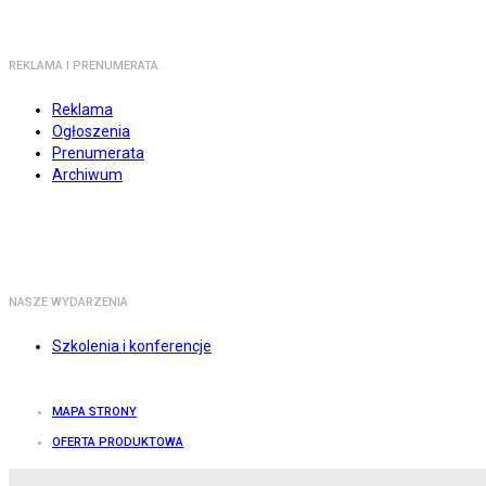
REKLAMA I PRENUMERATA
Reklama
Ogłoszenia
Prenumerata
Archiwum
NASZE WYDARZENIA
Szkolenia i konferencje
MAPA STRONY
OFERTA PRODUKTOWA