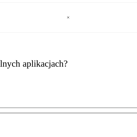
nych aplikacjach?