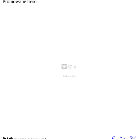
Promowane treści