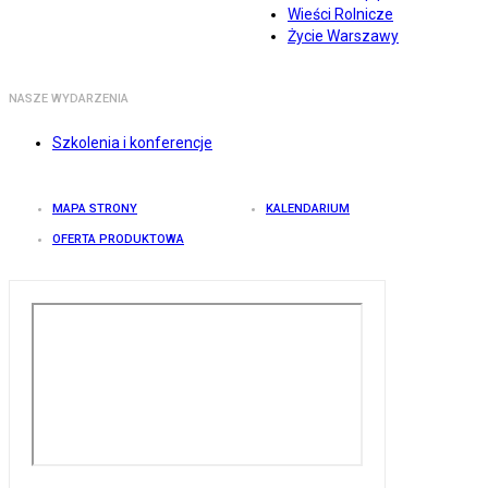
Wieści Rolnicze
Życie Warszawy
NASZE WYDARZENIA
Szkolenia i konferencje
MAPA STRONY
KALENDARIUM
OFERTA PRODUKTOWA