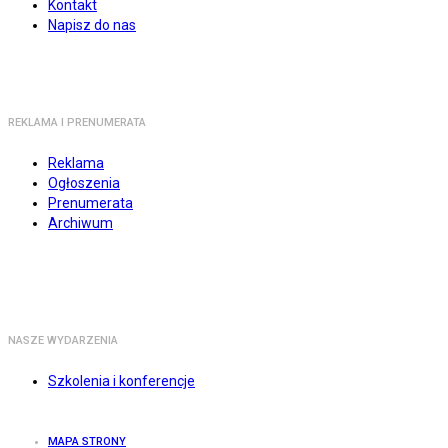
Kontakt
Napisz do nas
REKLAMA I PRENUMERATA
Reklama
Ogłoszenia
Prenumerata
Archiwum
NASZE WYDARZENIA
Szkolenia i konferencje
MAPA STRONY