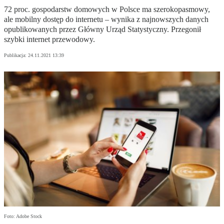
72 proc. gospodarstw domowych w Polsce ma szerokopasmowy,
ale mobilny dostęp do internetu – wynika z najnowszych danych
opublikowanych przez Główny Urząd Statystyczny. Przegonił
szybki internet przewodowy.
Publikacja:
24.11.2021 13:39
Foto: Adobe Stock