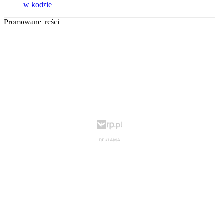
w kodzie
Promowane treści