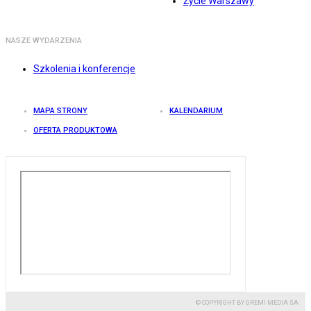
Życie Warszawy
NASZE WYDARZENIA
Szkolenia i konferencje
MAPA STRONY
KALENDARIUM
OFERTA PRODUKTOWA
© COPYRIGHT BY GREMI MEDIA SA