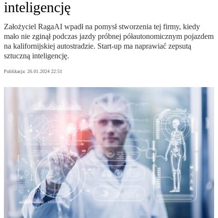
inteligencję
Założyciel RagaAI wpadł na pomysł stworzenia tej firmy, kiedy
mało nie zginął podczas jazdy próbnej półautonomicznym pojazdem
na kalifornijskiej autostradzie. Start-up ma naprawiać zepsutą
sztuczną inteligencję.
Publikacja:
26.01.2024 22:51