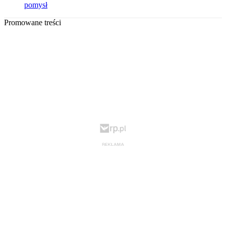
pomysł
Promowane treści