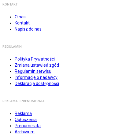
KONTAKT
O nas
Kontakt
Napisz do nas
REGULAMIN
Polityka Prywatności
Zmiana ustawień zgód
Regulamin serwisu
Informacje o nadawcy
Deklaracja dostępności
REKLAMA I PRENUMERATA
Reklama
Ogłoszenia
Prenumerata
Archiwum