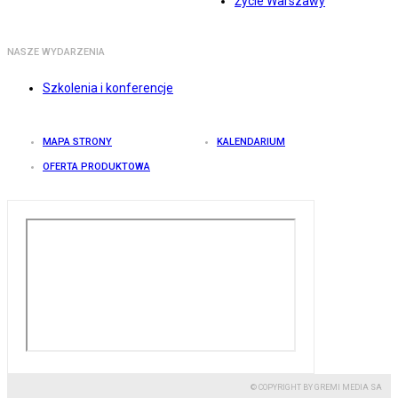
Życie Warszawy
NASZE WYDARZENIA
Szkolenia i konferencje
MAPA STRONY
KALENDARIUM
OFERTA PRODUKTOWA
© COPYRIGHT BY GREMI MEDIA SA