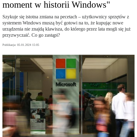
moment w historii Windows"
Szykuje się istotna zmiana na pecetach – użytkownicy sprzętów z
systemem Windows muszą być gotowi na to, że kupując nowe
urządzenia nie znajdą klawisza, do którego przez lata mogli się już
przyzwyczaić. Co go zastąpi?
Publikacja:
05.01.2024 15:05