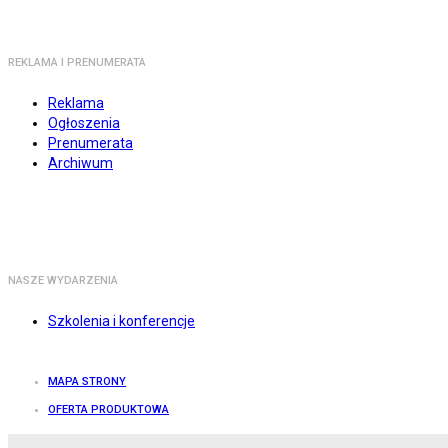
REKLAMA I PRENUMERATA
Reklama
Ogłoszenia
Prenumerata
Archiwum
NASZE WYDARZENIA
Szkolenia i konferencje
MAPA STRONY
OFERTA PRODUKTOWA