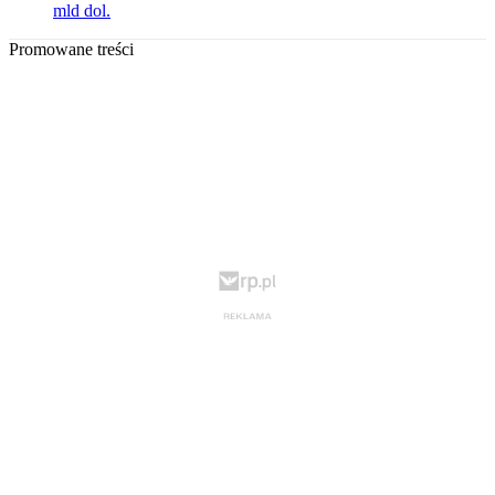
mld dol.
Promowane treści