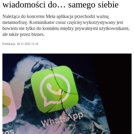
wiadomości do… samego siebie
Należąca do koncernu Meta aplikacja przechodzi ważną
metamorfozę. Komunikator coraz częściej wykorzystywany jest
bowiem nie tylko do kontaktu między prywatnymi użytkownikami,
ale także przez biznes.
Publikacja:
18.11.2022 11:54