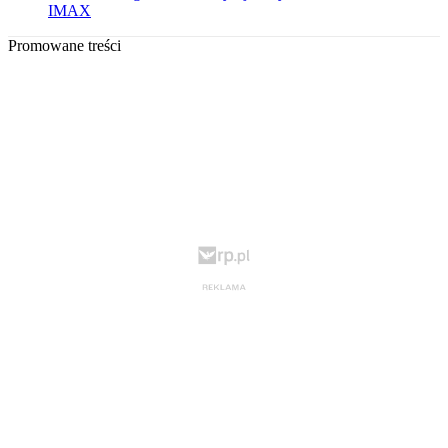
IMAX
Promowane treści