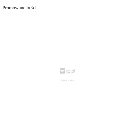
Promowane treści