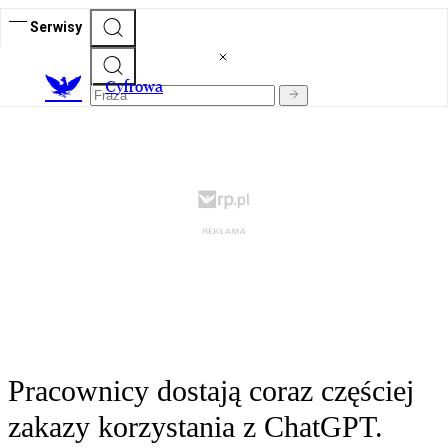
Serwisy
C
yfrowa
Pracownicy dostają coraz częściej
zakazy korzystania z ChatGPT.