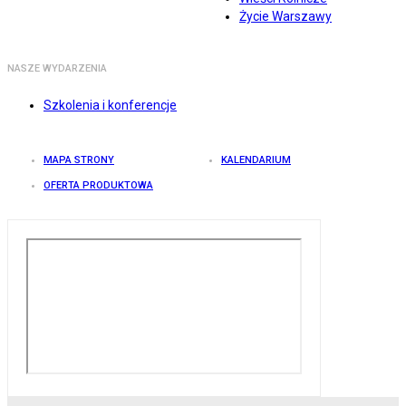
Życie Warszawy
NASZE WYDARZENIA
Szkolenia i konferencje
MAPA STRONY
KALENDARIUM
OFERTA PRODUKTOWA