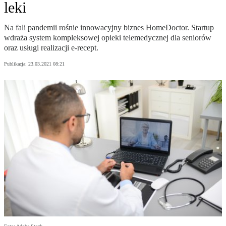
leki
Na fali pandemii rośnie innowacyjny biznes HomeDoctor. Startup
wdraża system kompleksowej opieki telemedycznej dla seniorów
oraz usługi realizacji e-recept.
Publikacja:
23.03.2021 08:21