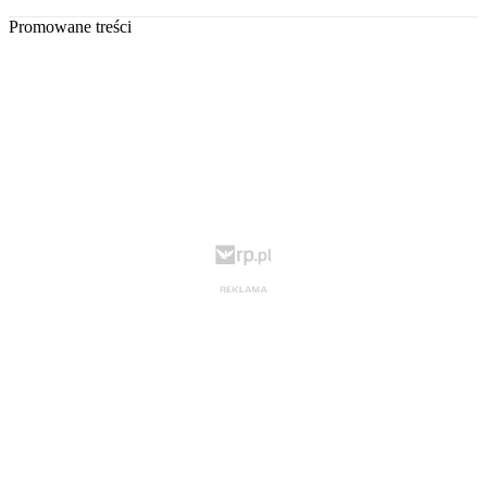
Promowane treści