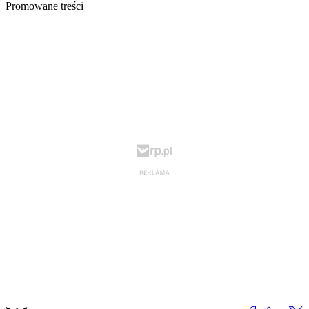
Promowane treści