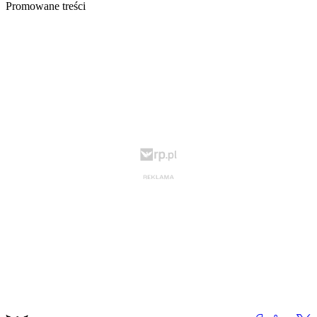
Promowane treści