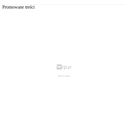
Promowane treści