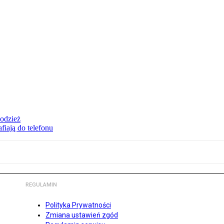
 odzież
fiają do telefonu
REGULAMIN
Polityka Prywatności
Zmiana ustawień zgód