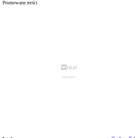
Promowane treści