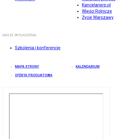
Kancelarierp.pl
Wieści Rolnicze
Życie Warszawy
NASZE WYDARZENIA
Szkolenia i konferencje
MAPA STRONY
KALENDARIUM
OFERTA PRODUKTOWA