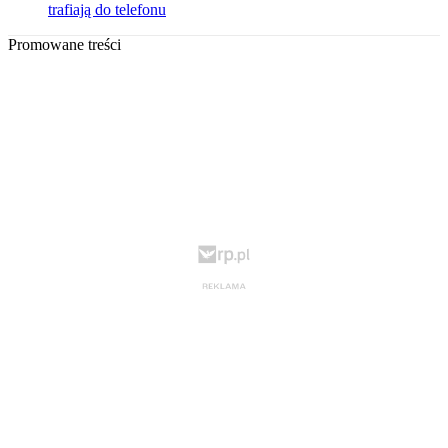
trafiają do telefonu
Promowane treści