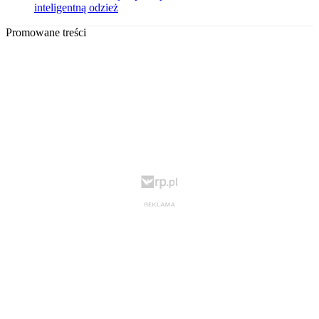
inteligentną odzież
Promowane treści