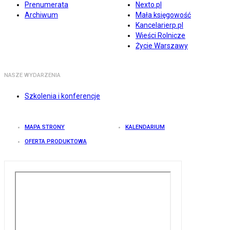
Prenumerata
Nexto.pl
Archiwum
Mała księgowość
Kancelarierp.pl
Wieści Rolnicze
Życie Warszawy
NASZE WYDARZENIA
Szkolenia i konferencje
MAPA STRONY
KALENDARIUM
OFERTA PRODUKTOWA