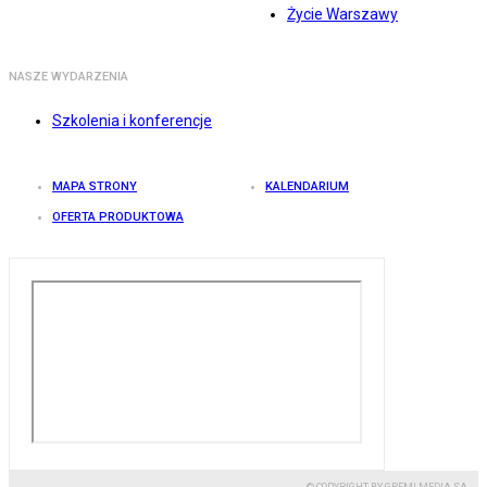
Życie Warszawy
NASZE WYDARZENIA
Szkolenia i konferencje
MAPA STRONY
KALENDARIUM
OFERTA PRODUKTOWA