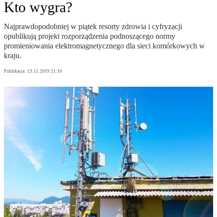
Kto wygra?
Najprawdopodobniej w piątek resorty zdrowia i cyfryzacji
opublikują projekt rozporządzenia podnoszącego normy
promieniowania elektromagnetycznego dla sieci komórkowych w
kraju.
Publikacja:
13.11.2019 21:16