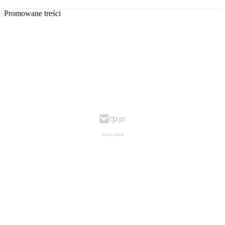
Promowane treści