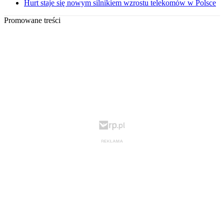
Hurt staje się nowym silnikiem wzrostu telekomów w Polsce
Promowane treści