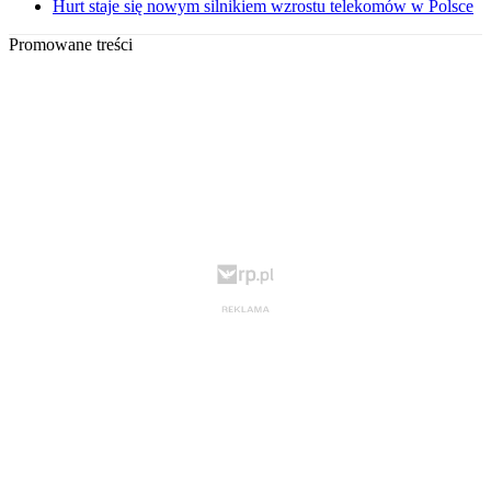
Hurt staje się nowym silnikiem wzrostu telekomów w Polsce
Promowane treści