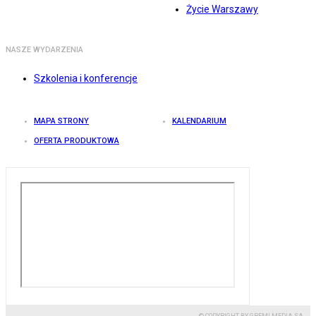
Życie Warszawy
NASZE WYDARZENIA
Szkolenia i konferencje
MAPA STRONY
KALENDARIUM
OFERTA PRODUKTOWA