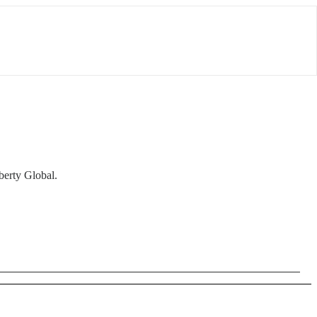
erty Global.