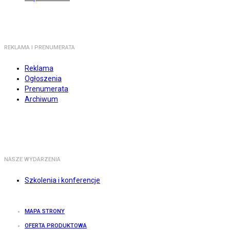
REKLAMA I PRENUMERATA
Reklama
Ogłoszenia
Prenumerata
Archiwum
NASZE WYDARZENIA
Szkolenia i konferencje
MAPA STRONY
OFERTA PRODUKTOWA