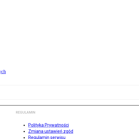
ych
REGULAMIN
Polityka Prywatności
Zmiana ustawień zgód
Regulamin serwisu