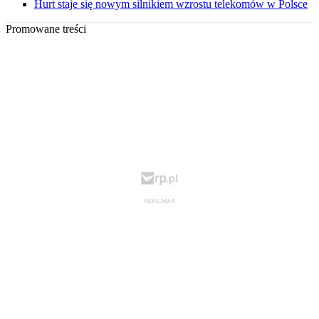
Hurt staje się nowym silnikiem wzrostu telekomów w Polsce
Promowane treści