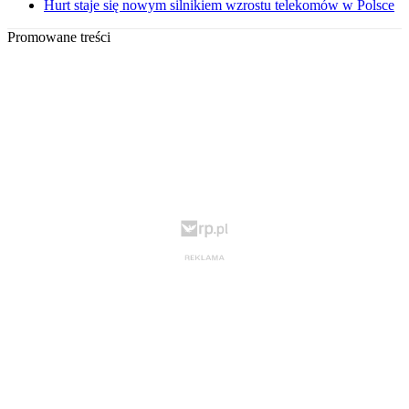
Hurt staje się nowym silnikiem wzrostu telekomów w Polsce
Promowane treści