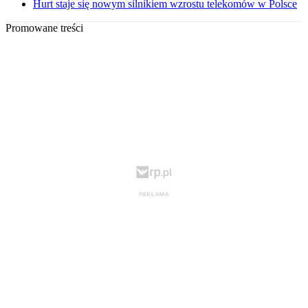
Hurt staje się nowym silnikiem wzrostu telekomów w Polsce
Promowane treści