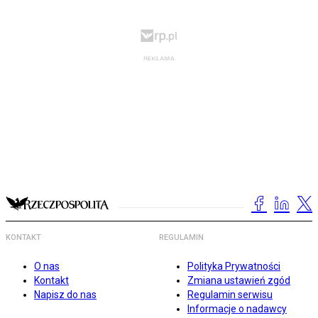
KONTAKT
REGULAMIN
O nas
Polityka Prywatności
Kontakt
Zmiana ustawień zgód
Napisz do nas
Regulamin serwisu
Informacje o nadawcy