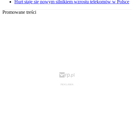
Hurt staje się nowym silnikiem wzrostu telekomów w Polsce
Promowane treści