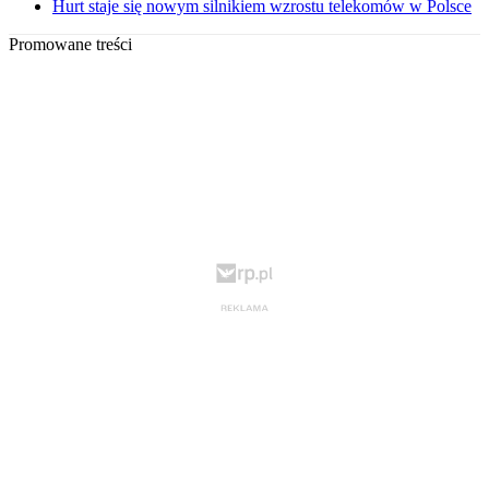
Hurt staje się nowym silnikiem wzrostu telekomów w Polsce
Promowane treści