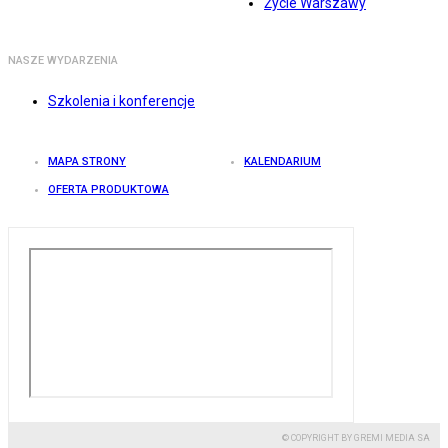
Życie Warszawy
NASZE WYDARZENIA
Szkolenia i konferencje
MAPA STRONY
KALENDARIUM
OFERTA PRODUKTOWA
© COPYRIGHT BY GREMI MEDIA SA