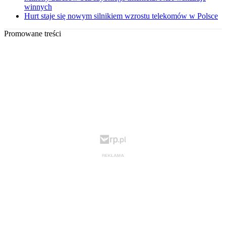
winnych
Hurt staje się nowym silnikiem wzrostu telekomów w Polsce
Promowane treści