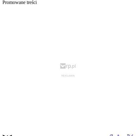
Promowane treści