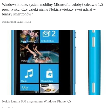
Windows Phone, system mobilny Microsoftu, zdobył zaledwie 1,5
proc. rynku. Czy dzięki niemu Nokia zwiększy swój udział w
branży smartfonów?
Publikacja:
22.12.2011 15:50
Nokia Lumia 800 z systemem Windows Phone 7,5