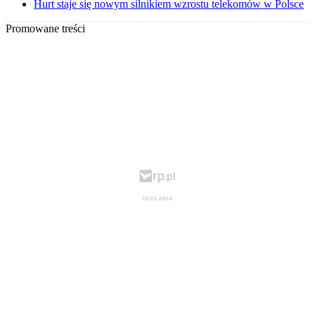
Hurt staje się nowym silnikiem wzrostu telekomów w Polsce
Promowane treści