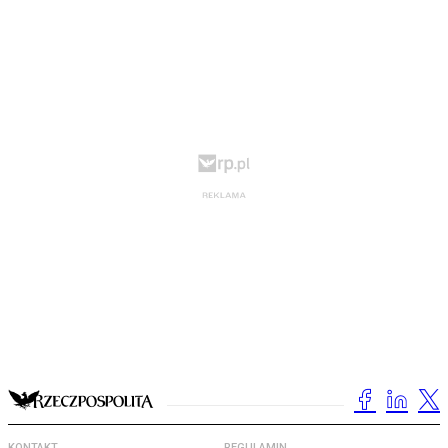
KONTAKT
REGULAMIN