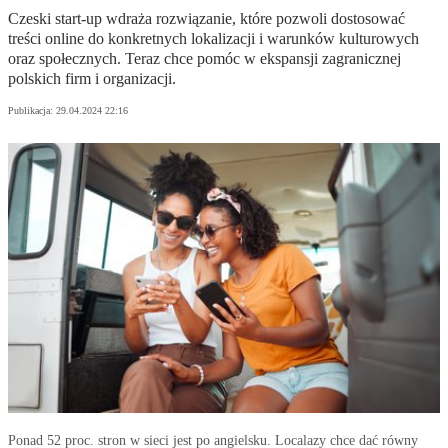
Czeski start-up wdraża rozwiązanie, które pozwoli dostosować
treści online do konkretnych lokalizacji i warunków kulturowych
oraz społecznych. Teraz chce pomóc w ekspansji zagranicznej
polskich firm i organizacji.
Publikacja:
29.04.2024 22:16
Ponad 52 proc. stron w sieci jest po angielsku. Localazy chce dać równy