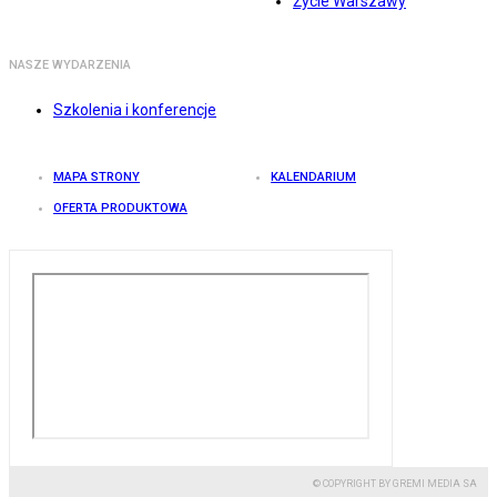
Życie Warszawy
NASZE WYDARZENIA
Szkolenia i konferencje
MAPA STRONY
KALENDARIUM
OFERTA PRODUKTOWA
© COPYRIGHT BY GREMI MEDIA SA