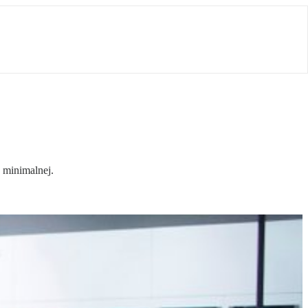
 minimalnej.