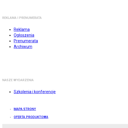
REKLAMA I PRENUMERATA
Reklama
Ogłoszenia
Prenumerata
Archiwum
NASZE WYDARZENIA
Szkolenia i konferencje
MAPA STRONY
OFERTA PRODUKTOWA